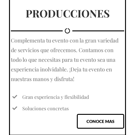
PRODUCCIONES
Complementa tu evento con la gran variedad
de servicios que ofrecemos. Contamos con
todo lo que necesitas para tu evento sea una
experiencia inolvidable. ¡Deja tu evento en
nuestras manos y disfruta!
Gran experiencia y flexibilidad
Soluciones concretas
CONOCE MAS