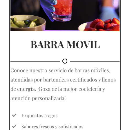
BARRA MOVIL
Conoce nuestro servicio de barras móviles,
atendidas por bartenders certificados y llenos
de energía. ¡Goza de la mejor coctelería y
atención personalizada!
Exquisitos tragos
Sabores frescos y sofisticados