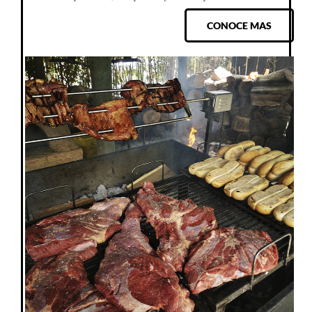
CONOCE MAS