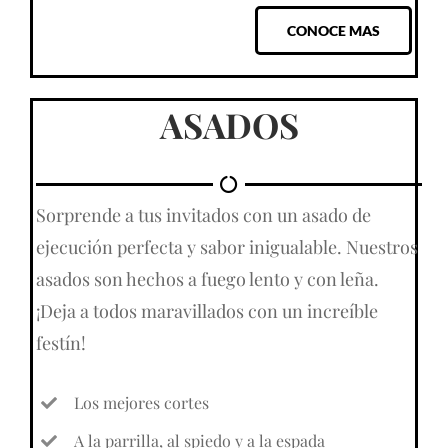
CONOCE MAS
ASADOS
Sorprende a tus invitados con un asado de
ejecución perfecta y sabor inigualable. Nuestros
asados son hechos a fuego lento y con leña.
¡Deja a todos maravillados con un increíble
festín!
Los mejores cortes
A la parrilla, al spiedo y a la espada